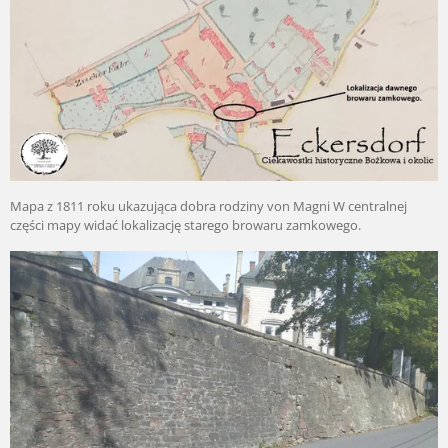
Mapa z 1811 roku ukazująca dobra rodziny von Magni W centralnej
części mapy widać lokalizację starego browaru zamkowego.