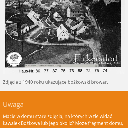
Zdjęcie z 1940 roku ukazujące bożkowski browar.
Uwaga
Macie w domu stare zdjęcia, na których w tle widać
kawałek Bożkowa lub jego okolic? Może fragment domu,