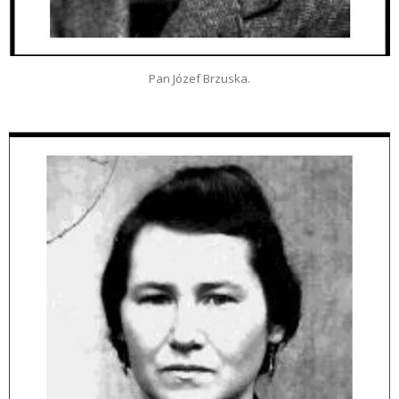
Pan Józef Brzuska.