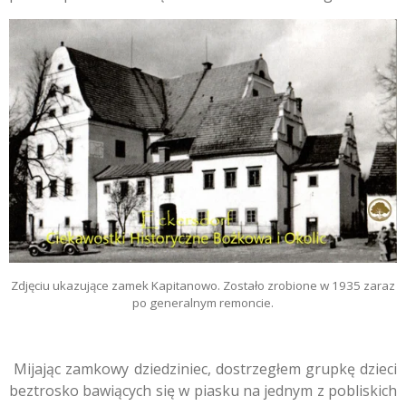
Zdjęciu ukazujące zamek Kapitanowo. Zostało zrobione w 1935 zaraz
po generalnym remoncie.
Mijając zamkowy dziedziniec, dostrzegłem grupkę dzieci
beztrosko bawiących się w piasku na jednym z pobliskich