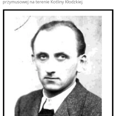
przymusowej na terenie Kotliny Kłodzkiej.