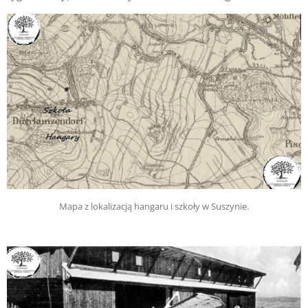
Mapa z lokalizacją hangaru i szkoły w Suszynie.