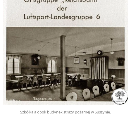
Szkółka a obok budynek straży pożarnej w Suszynie.