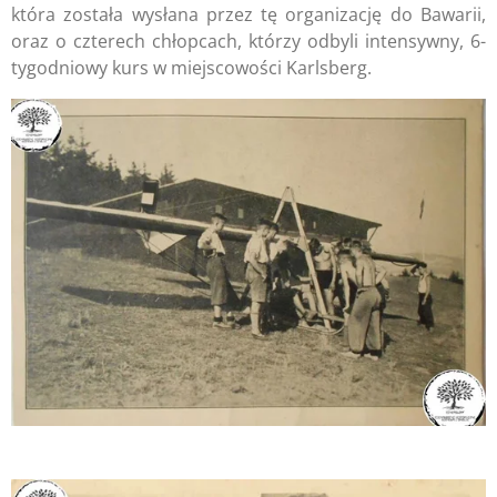
która została wysłana przez tę organizację do Bawarii,
oraz o czterech chłopcach, którzy odbyli intensywny, 6-
tygodniowy kurs w miejscowości Karlsberg.