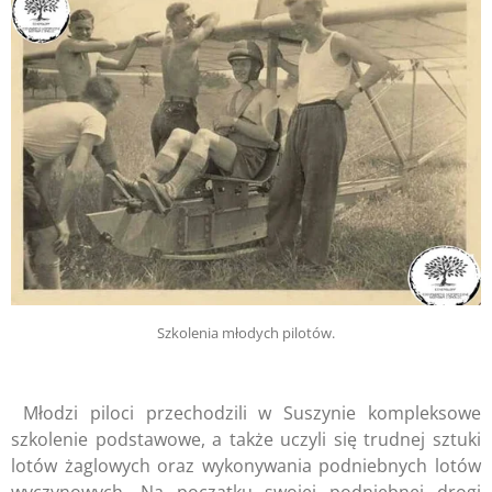
Szkolenia młodych pilotów.
Młodzi piloci przechodzili w Suszynie kompleksowe
szkolenie podstawowe, a także uczyli się trudnej sztuki
lotów żaglowych oraz wykonywania podniebnych lotów
wyczynowych. Na początku swojej podniebnej drogi