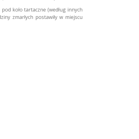
 pod koło tartaczne (według innych
ziny zmarłych postawiły w miejscu