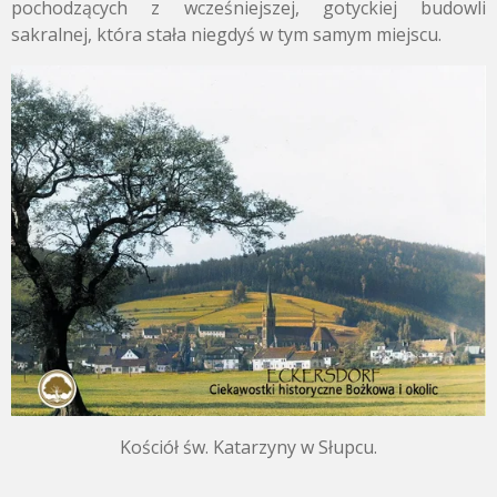
pochodzących z wcześniejszej, gotyckiej budowli
sakralnej, która stała niegdyś w tym samym miejscu.
Kościół św. Katarzyny w Słupcu.