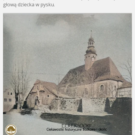
głową dziecka w pysku.