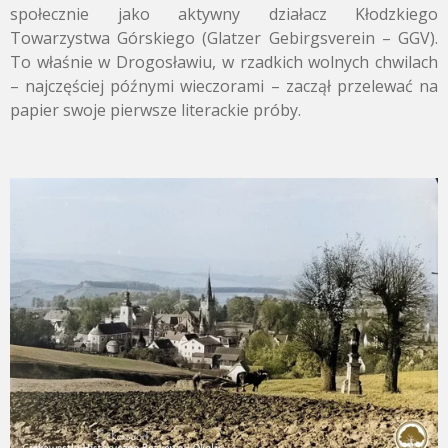
społecznie jako aktywny działacz Kłodzkiego
Towarzystwa Górskiego (Glatzer Gebirgsverein – GGV).
To właśnie w Drogosławiu, w rzadkich wolnych chwilach
– najczęściej późnymi wieczorami – zaczął przelewać na
papier swoje pierwsze literackie próby.