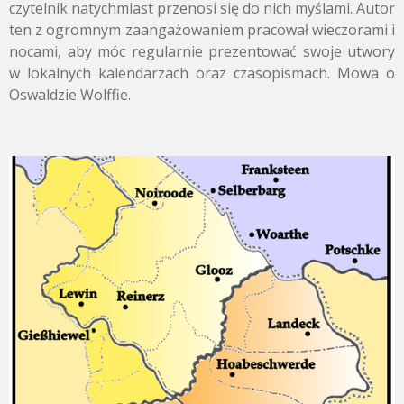
czytelnik natychmiast przenosi się do nich myślami. Autor
ten z ogromnym zaangażowaniem pracował wieczorami i
nocami, aby móc regularnie prezentować swoje utwory
w lokalnych kalendarzach oraz czasopismach. Mowa o
Oswaldzie Wolffie.