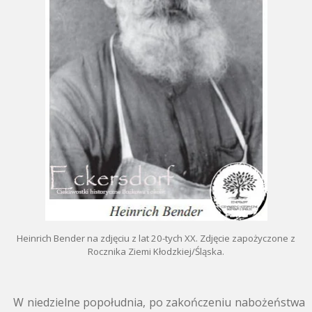
Heinrich Bender na zdjęciu z lat 20-tych XX. Zdjęcie zapożyczone z
Rocznika Ziemi Kłodzkiej/Śląska.
W niedzielne popołudnia, po zakończeniu nabożeństwa