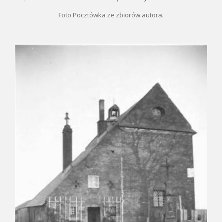
Foto Pocztówka ze zbiorów autora.