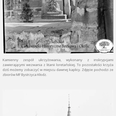
Kamienny zespół ukrzyżowania, wykonany z inskrypcjami
zawierającymi wezwania z litanii loretańskiej. To pozostałości krzyża
dziś możemy zobaczyć w miejscu dawnej kaplicy. Zdjęcie pochodzi ze
zbiorów MF Bystrzyca Kłodz.