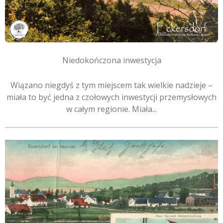
Niedokończona inwestycja
Wiązano niegdyś z tym miejscem tak wielkie nadzieje –
miała to być jedna z czołowych inwestycji przemysłowych
w całym regionie. Miała...