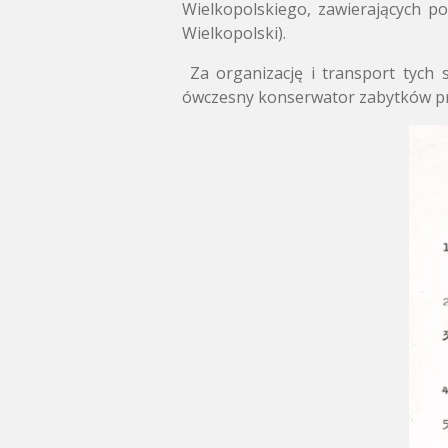
Wielkopolskiego, zawierających po
Wielkopolski).
Za organizację i transport tych 
ówczesny konserwator zabytków pro