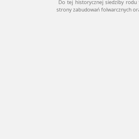
Do tej historycznej siedziby rodu
strony zabudowań folwarcznych oraz