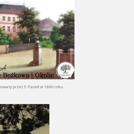
owany przez F. Pazelt w 1860 roku.