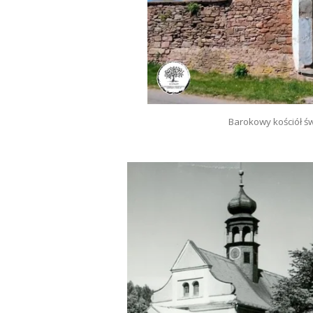
Barokowy kościół św.