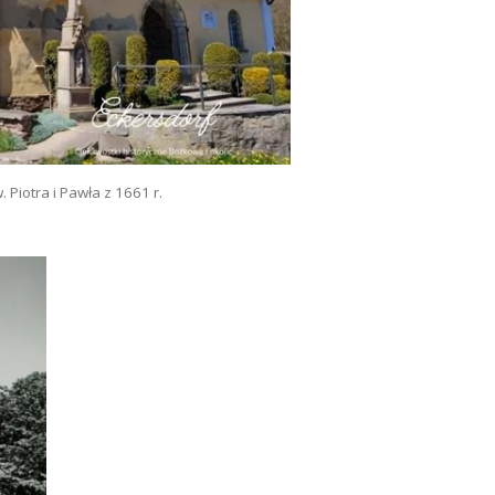
 Piotra i Pawła z 1661 r.