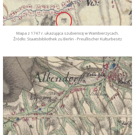
Mapa z 1747 r. ukazująca szubienicę w Wambierzycach.
Źródło: Staatsbibliothek zu Berlin - Preußischer Kulturbesitz