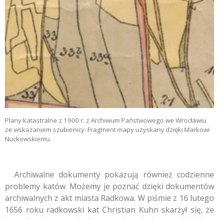
Plany katastralne z 1900 r. z Archiwum Państwowego we Wrocławiu
ze wskazaniem szubienicy. Fragment mapy uzyskany dzięki Markowi
Nuckowskiemu.
Archiwalne dokumenty pokazują również codzienne
problemy katów. Możemy je poznać dzięki dokumentów
archiwalnych z akt miasta Radkowa. W piśmie z 16 lutego
1656 roku radkowski kat Christian Kuhn skarżył się, że